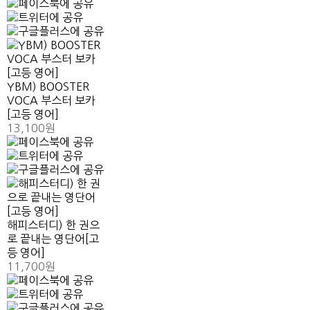
YBM) BOOSTER
VOCA 부스터 보카
[고등 영어]
13,100원
해피스터디) 한 권으
로 끝내는 영단어[고
등 영어]
11,700원