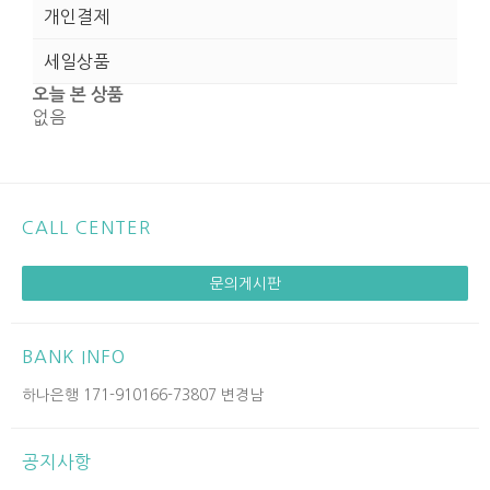
개인결제
세일상품
오늘 본 상품
없음
CALL CENTER
문의게시판
BANK INFO
하나은행 171-910166-73807 변경남
공지사항