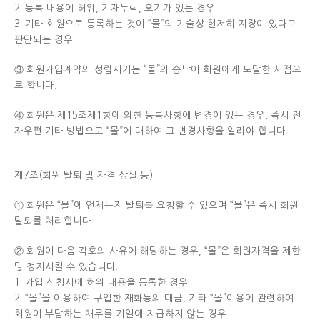
2. 등록 내용에 허위, 기재누락, 오기가 있는 경우
3. 기타 회원으로 등록하는 것이 “몰”의 기술상 현저히 지장이 있다고
판단되는 경우
③ 회원가입계약의 성립시기는 “몰”의 승낙이 회원에게 도달한 시점으
로 합니다.
④ 회원은 제15조제1항에 의한 등록사항에 변경이 있는 경우, 즉시 전
자우편 기타 방법으로 “몰”에 대하여 그 변경사항을 알려야 합니다.
제7조(회원 탈퇴 및 자격 상실 등)
① 회원은 “몰”에 언제든지 탈퇴를 요청할 수 있으며 “몰”은 즉시 회원
탈퇴를 처리합니다.
② 회원이 다음 각호의 사유에 해당하는 경우, “몰”은 회원자격을 제한
및 정지시킬 수 있습니다.
1. 가입 신청시에 허위 내용을 등록한 경우
2. “몰”을 이용하여 구입한 재화등의 대금, 기타 “몰”이용에 관련하여
회원이 부담하는 채무를 기일에 지급하지 않는 경우