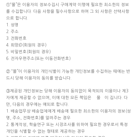
①“몰”은 이용자의 정보수집시 구매계약 이행에 필요한 최소한의 정보
를 수집합니다. 다음 사항을 필수사항으로 하며 그 외 사항은 선택사항
으로 합니다.
1. 성명
2. 주소
3. 전화번호
4. 희망ID(회원의 경우)
5. 비밀번호(회원의 경우)
6. 전자우편주소(또는 이동전화번호)
② “몰”이 이용자의 개인식별이 가능한 개인정보를 수집하는 때에는 반
드시 당해 이용자의 동의를 받습니다.
③제공된 개인정보는 당해 이용자의 동의없이 목적외의 이용이나 제3
자에게 제공할 수 없으며, 이에 대한 모든 책임은 몰 이 집니다. 다
만, 다음의 경우에는 예외로 합니다.
1. 배송업무상 배송업체에게 배송에 필요한 최소한의 이용자의 정보(성
명, 주소, 전화번호)를 알려주는 경우
2. 통계작성, 학술연구 또는 시장조사를 위하여 필요한 경우로서 특정
개인을 식별할 수 없는 형태로 제공하는 경우