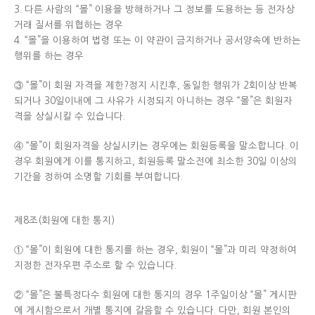
3. 다른 사람의 “몰” 이용을 방해하거나 그 정보를 도용하는 등 전자상
거래 질서를 위협하는 경우
4. “몰”을 이용하여 법령 또는 이 약관이 금지하거나 공서양속에 반하는
행위를 하는 경우
③ “몰”이 회원 자격을 제한?정지 시킨후, 동일한 행위가 2회이상 반복
되거나 30일이내에 그 사유가 시정되지 아니하는 경우 “몰”은 회원자
격을 상실시킬 수 있습니다.
④ “몰”이 회원자격을 상실시키는 경우에는 회원등록을 말소합니다. 이
경우 회원에게 이를 통지하고, 회원등록 말소전에 최소한 30일 이상의
기간을 정하여 소명할 기회를 부여합니다.
제8조(회원에 대한 통지)
① “몰”이 회원에 대한 통지를 하는 경우, 회원이 “몰”과 미리 약정하여
지정한 전자우편 주소로 할 수 있습니다.
② “몰”은 불특정다수 회원에 대한 통지의 경우 1주일이상 “몰” 게시판
에 게시함으로서 개별 통지에 갈음할 수 있습니다. 다만, 회원 본인의