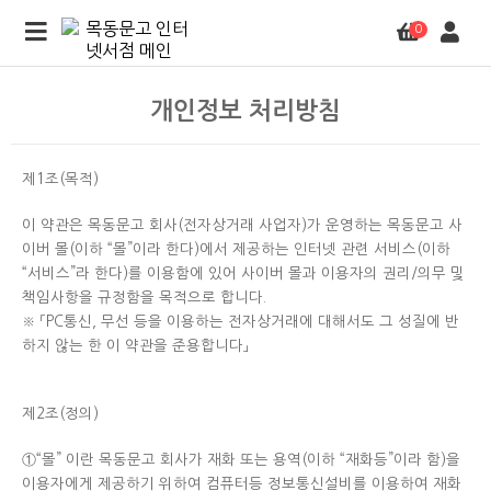
0
개인정보 처리방침
제1조(목적)
이 약관은 목동문고 회사(전자상거래 사업자)가 운영하는 목동문고 사
이버 몰(이하 “몰”이라 한다)에서 제공하는 인터넷 관련 서비스(이하
“서비스”라 한다)를 이용함에 있어 사이버 몰과 이용자의 권리/의무 및
책임사항을 규정함을 목적으로 합니다.
※ 「PC통신, 무선 등을 이용하는 전자상거래에 대해서도 그 성질에 반
하지 않는 한 이 약관을 준용합니다」
제2조(정의)
①“몰” 이란 목동문고 회사가 재화 또는 용역(이하 “재화등”이라 함)을
이용자에게 제공하기 위하여 컴퓨터등 정보통신설비를 이용하여 재화