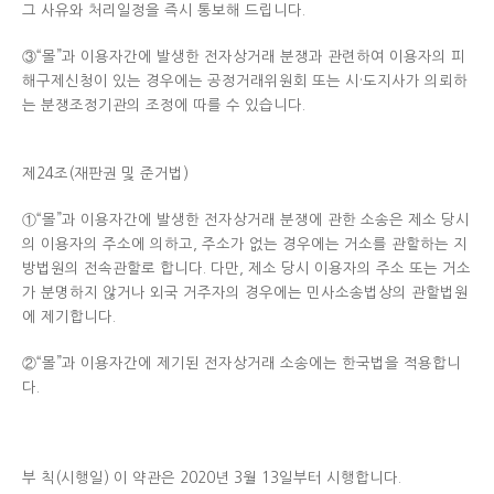
그 사유와 처리일정을 즉시 통보해 드립니다.
③“몰”과 이용자간에 발생한 전자상거래 분쟁과 관련하여 이용자의 피
해구제신청이 있는 경우에는 공정거래위원회 또는 시·도지사가 의뢰하
는 분쟁조정기관의 조정에 따를 수 있습니다.
제24조(재판권 및 준거법)
①“몰”과 이용자간에 발생한 전자상거래 분쟁에 관한 소송은 제소 당시
의 이용자의 주소에 의하고, 주소가 없는 경우에는 거소를 관할하는 지
방법원의 전속관할로 합니다. 다만, 제소 당시 이용자의 주소 또는 거소
가 분명하지 않거나 외국 거주자의 경우에는 민사소송법상의 관할법원
에 제기합니다.
②“몰”과 이용자간에 제기된 전자상거래 소송에는 한국법을 적용합니
다.
부 칙(시행일) 이 약관은 2020년 3월 13일부터 시행합니다.