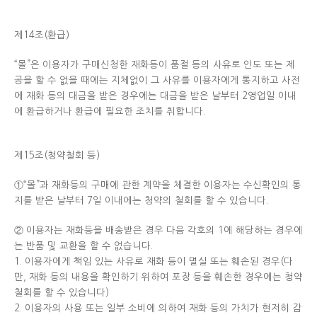
제14조(환급)
“몰”은 이용자가 구매신청한 재화등이 품절 등의 사유로 인도 또는 제
공을 할 수 없을 때에는 지체없이 그 사유를 이용자에게 통지하고 사전
에 재화 등의 대금을 받은 경우에는 대금을 받은 날부터 2영업일 이내
에 환급하거나 환급에 필요한 조치를 취합니다.
제15조(청약철회 등)
①“몰”과 재화등의 구매에 관한 계약을 체결한 이용자는 수신확인의 통
지를 받은 날부터 7일 이내에는 청약의 철회를 할 수 있습니다.
② 이용자는 재화등을 배송받은 경우 다음 각호의 1에 해당하는 경우에
는 반품 및 교환을 할 수 없습니다.
1. 이용자에게 책임 있는 사유로 재화 등이 멸실 또는 훼손된 경우(다
만, 재화 등의 내용을 확인하기 위하여 포장 등을 훼손한 경우에는 청약
철회를 할 수 있습니다)
2. 이용자의 사용 또는 일부 소비에 의하여 재화 등의 가치가 현저히 감