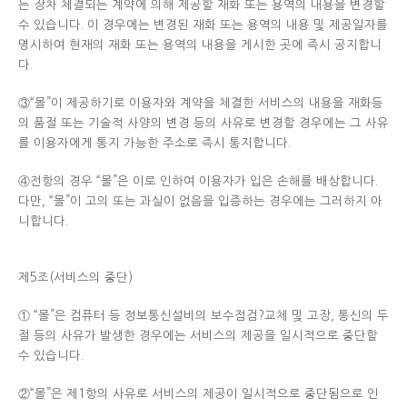
는 장차 체결되는 계약에 의해 제공할 재화 또는 용역의 내용을 변경할
수 있습니다. 이 경우에는 변경된 재화 또는 용역의 내용 및 제공일자를
명시하여 현재의 재화 또는 용역의 내용을 게시한 곳에 즉시 공지합니
다.
③“몰”이 제공하기로 이용자와 계약을 체결한 서비스의 내용을 재화등
의 품절 또는 기술적 사양의 변경 등의 사유로 변경할 경우에는 그 사유
를 이용자에게 통지 가능한 주소로 즉시 통지합니다.
④전항의 경우 “몰”은 이로 인하여 이용자가 입은 손해를 배상합니다.
다만, “몰”이 고의 또는 과실이 없음을 입증하는 경우에는 그러하지 아
니합니다.
제5조(서비스의 중단)
① “몰”은 컴퓨터 등 정보통신설비의 보수점검?교체 및 고장, 통신의 두
절 등의 사유가 발생한 경우에는 서비스의 제공을 일시적으로 중단할
수 있습니다.
②“몰”은 제1항의 사유로 서비스의 제공이 일시적으로 중단됨으로 인