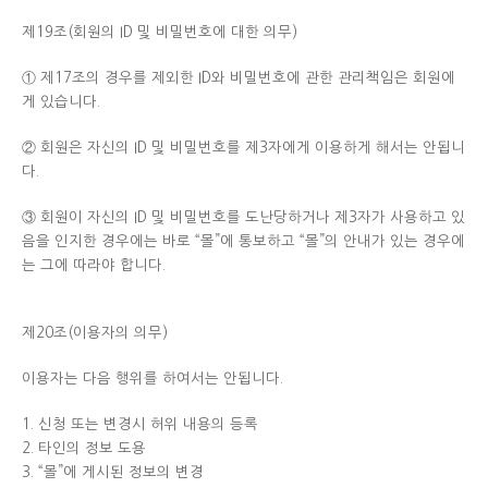
제19조(회원의 ID 및 비밀번호에 대한 의무)
① 제17조의 경우를 제외한 ID와 비밀번호에 관한 관리책임은 회원에
게 있습니다.
② 회원은 자신의 ID 및 비밀번호를 제3자에게 이용하게 해서는 안됩니
다.
③ 회원이 자신의 ID 및 비밀번호를 도난당하거나 제3자가 사용하고 있
음을 인지한 경우에는 바로 “몰”에 통보하고 “몰”의 안내가 있는 경우에
는 그에 따라야 합니다.
제20조(이용자의 의무)
이용자는 다음 행위를 하여서는 안됩니다.
1. 신청 또는 변경시 허위 내용의 등록
2. 타인의 정보 도용
3. “몰”에 게시된 정보의 변경