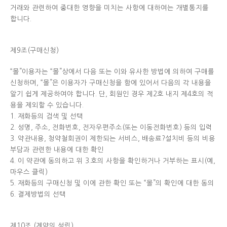
거래와 관련하여 중대한 영향을 미치는 사항에 대하여는 개별통지를
합니다.
제9조(구매신청)
“몰”이용자는 “몰”상에서 다음 또는 이와 유사한 방법에 의하여 구매를
신청하며, “몰”은 이용자가 구매신청을 함에 있어서 다음의 각 내용을
알기 쉽게 제공하여야 합니다. 단, 회원인 경우 제2호 내지 제4호의 적
용을 제외할 수 있습니다.
1. 재화등의 검색 및 선택
2. 성명, 주소, 전화번호, 전자우편주소(또는 이동전화번호) 등의 입력
3. 약관내용, 청약철회권이 제한되는 서비스, 배송료?설치비 등의 비용
부담과 관련한 내용에 대한 확인
4. 이 약관에 동의하고 위 3.호의 사항을 확인하거나 거부하는 표시(예,
마우스 클릭)
5. 재화등의 구매신청 및 이에 관한 확인 또는 “몰”의 확인에 대한 동의
6. 결제방법의 선택
제10조 (계약의 성립)