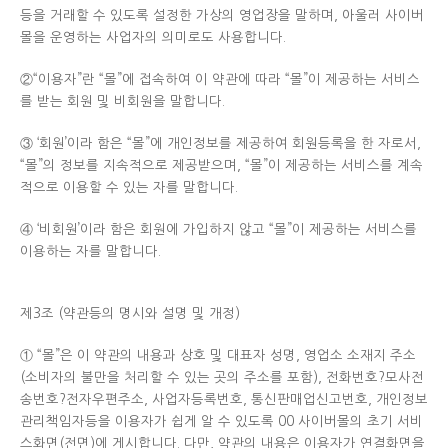
등을 거래할 수 있도록 설정한 가상의 영업장을 말하며, 아울러 사이버
몰을 운영하는 사업자의 의미로도 사용합니다.
②“이용자”란 “몰”에 접속하여 이 약관에 따라 “몰”이 제공하는 서비스
를 받는 회원 및 비회원을 말합니다.
③ ‘회원’이라 함은 “몰”에 개인정보를 제공하여 회원등록을 한 자로서,
“몰”의 정보를 지속적으로 제공받으며, “몰”이 제공하는 서비스를 계속
적으로 이용할 수 있는 자를 말합니다.
④ ‘비회원’이라 함은 회원에 가입하지 않고 “몰”이 제공하는 서비스를
이용하는 자를 말합니다.
제3조 (약관등의 명시와 설명 및 개정)
① “몰”은 이 약관의 내용과 상호 및 대표자 성명, 영업소 소재지 주소
(소비자의 불만을 처리할 수 있는 곳의 주소를 포함), 전화번호?모사전
송번호?전자우편주소, 사업자등록번호, 통신판매업신고번호, 개인정보
관리책임자등을 이용자가 쉽게 알 수 있도록 00 사이버몰의 초기 서비
스화면(전면)에 게시합니다. 다만, 약관의 내용은 이용자가 연결화면을