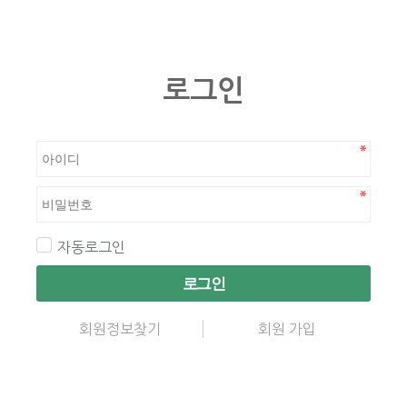
로그인
자동로그인
로그인
회원정보찾기
회원 가입