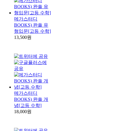
메가스터디
BOOKS) 완쏠 유
형입문[고등 수학]
13,500원
메가스터디
BOOKS) 완쏠 개
념[고등 수학]
18,000원