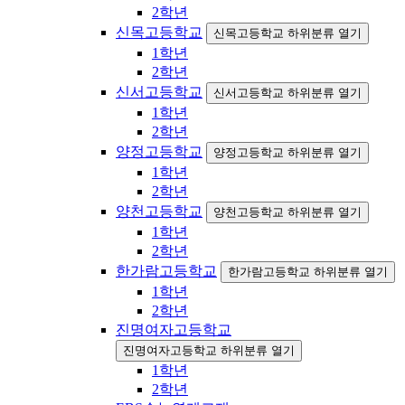
2학년
신목고등학교
신목고등학교 하위분류 열기
1학년
2학년
신서고등학교
신서고등학교 하위분류 열기
1학년
2학년
양정고등학교
양정고등학교 하위분류 열기
1학년
2학년
양천고등학교
양천고등학교 하위분류 열기
1학년
2학년
한가람고등학교
한가람고등학교 하위분류 열기
1학년
2학년
진명여자고등학교
진명여자고등학교 하위분류 열기
1학년
2학년