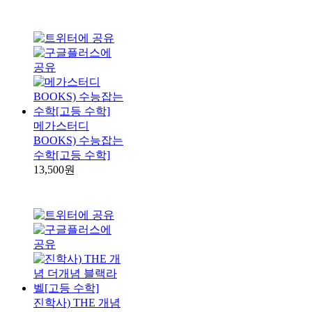
메가스터디
BOOKS) 수능잡는
수학[고등 수학]
13,500원
진학사) THE 개념