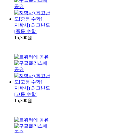
지학사) 최고난도
[중등 수학]
15,300원
지학사) 최고난도
[고등 수학]
15,300원