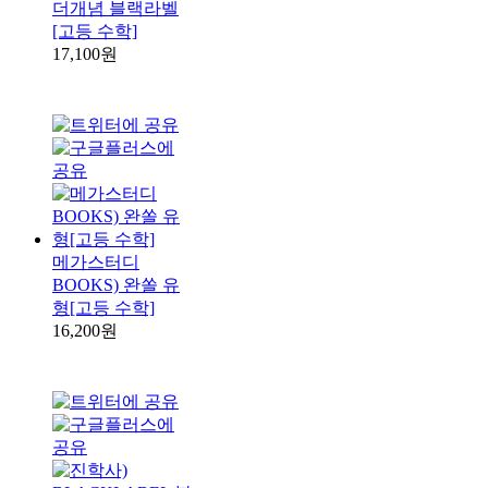
더개념 블랙라벨
[고등 수학]
17,100원
메가스터디
BOOKS) 완쏠 유
형[고등 수학]
16,200원