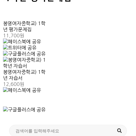
봉영여자중학교) 1학
년 평가문제집
11,700원
봉영여자중학교) 1학
년 자습서
12,600원