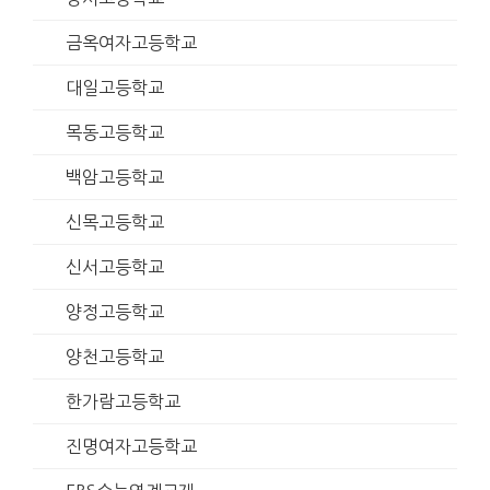
금옥여자고등학교
대일고등학교
목동고등학교
백암고등학교
신목고등학교
신서고등학교
양정고등학교
양천고등학교
한가람고등학교
진명여자고등학교