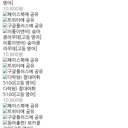
영어]
10,800원
이룸이앤비) 숨마쿰
라우데[고등 영어]
10,800원
다락원) 절대어휘
5100[고등 영어]
10,800원