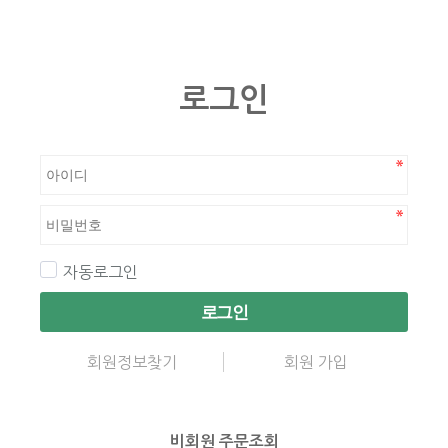
로그인
자동로그인
로그인
회원정보찾기
회원 가입
비회원 주문조회