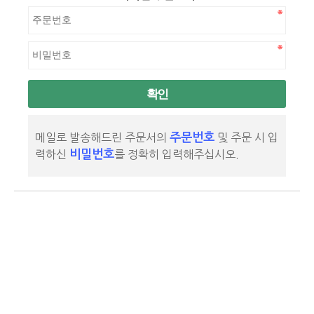
확인
주문번호
메일로 발송해드린 주문서의
및 주문 시 입
비밀번호
력하신
를 정확히 입력해주십시오.